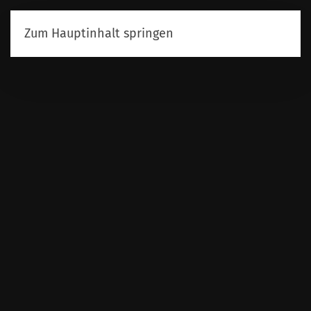
Zum Hauptinhalt springen