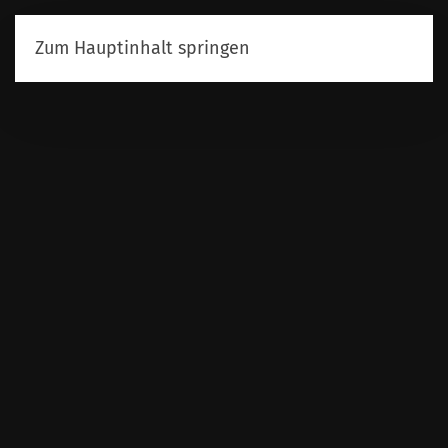
Zum Hauptinhalt springen